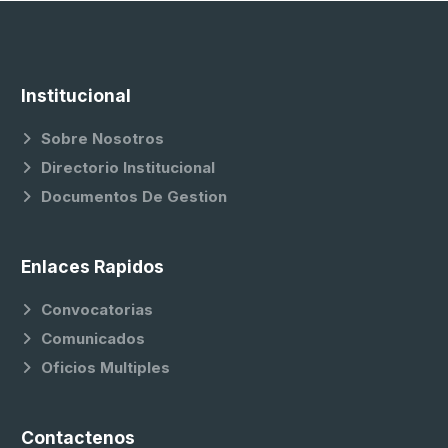
Institucional
Sobre Nosotros
Directorio Institucional
Documentos De Gestion
Enlaces Rapidos
Convocatorias
Comunicados
Oficios Multiples
Contactenos