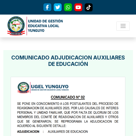
COMUNICADO ADJUDICACION AUXILIARES
DE EDUCACIÓN