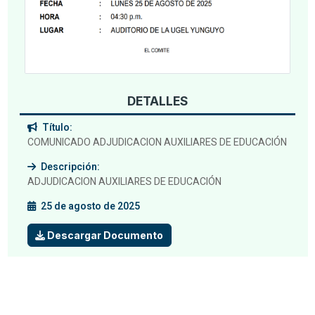
DETALLES
Título:
COMUNICADO ADJUDICACION AUXILIARES DE EDUCACIÓN
Descripción:
ADJUDICACION AUXILIARES DE EDUCACIÓN
25 de agosto de 2025
Descargar Documento