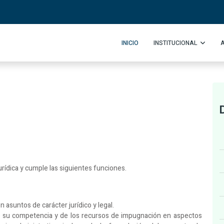
INICIO
INSTITUCIONAL
ídica y cumple las siguientes funciones.
 asuntos de carácter jurídico y legal.
de su competencia y de los recursos de impugnación en aspectos