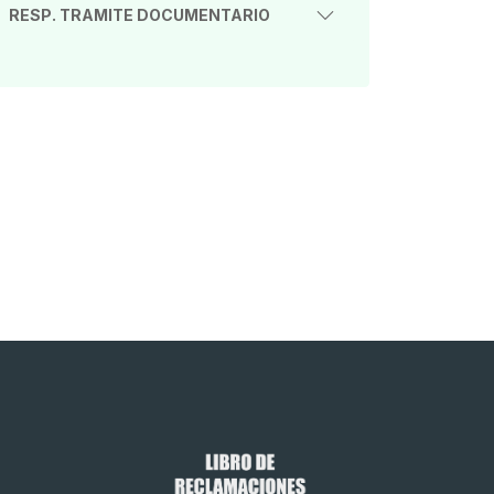
RESP. TRAMITE DOCUMENTARIO