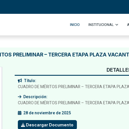
INICIO
INSTITUCIONAL
TOS PRELIMINAR – TERCERA ETAPA PLAZA VACANT
DETALLE
Título:
CUADRO DE MÉRITOS PRELIMINAR – TERCERA ETAPA PLAZA
Descripción:
CUADRO DE MÉRITOS PRELIMINAR – TERCERA ETAPA PLAZA
28 de noviembre de 2025
Descargar Documento