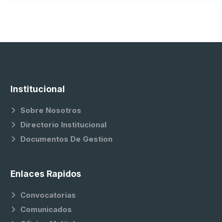
Institucional
Sobre Nosotros
Directorio Institucional
Documentos De Gestion
Enlaces Rapidos
Convocatorias
Comunicados