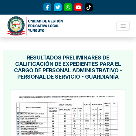
RESULTADOS PRELIMINARES DE
CALIFICACIÓN DE EXPEDIENTES PARA EL
CARGO DE PERSONAL ADMINISTRATIVO -
PERSONAL DE SERVICIO - GUARDIANÍA