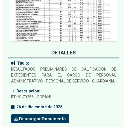
DETALLES
Título:
RESULTADOS PRELIMINARES DE CALIFICACIÓN DE
EXPEDIENTES PARA EL CARGO DE PERSONAL
ADMINISTRATIVO - PERSONAL DE SERVICIO - GUARDIANÍA
Descripción:
IEP N° 70256 - COPANI
26 de diciembre de 2025
Descargar Documento