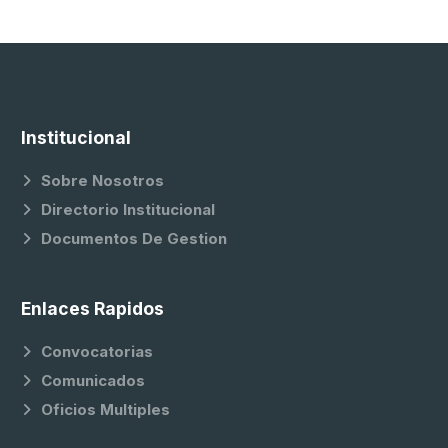
Institucional
Sobre Nosotros
Directorio Institucional
Documentos De Gestion
Enlaces Rapidos
Convocatorias
Comunicados
Oficios Multiples