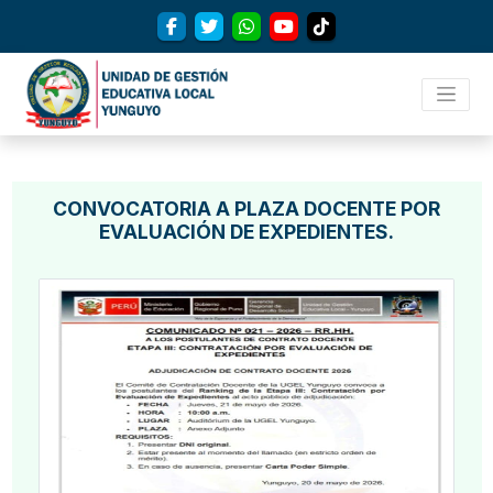
CONVOCATORIA A PLAZA DOCENTE POR
EVALUACIÓN DE EXPEDIENTES.