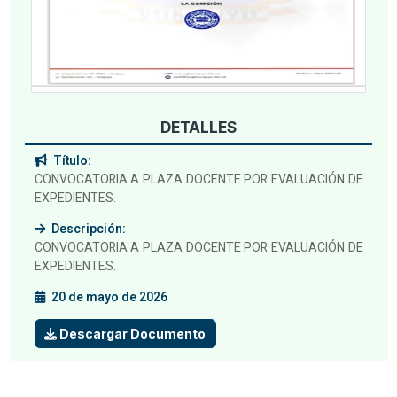
DETALLES
Título:
CONVOCATORIA A PLAZA DOCENTE POR EVALUACIÓN DE
EXPEDIENTES.
Descripción:
CONVOCATORIA A PLAZA DOCENTE POR EVALUACIÓN DE
EXPEDIENTES.
20 de mayo de 2026
Descargar Documento