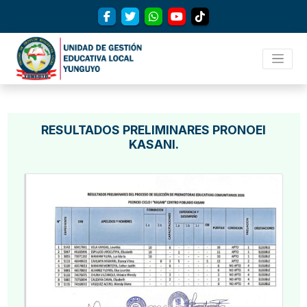
RESULTADOS PRELIMINARES PRONOEI
KASANI.