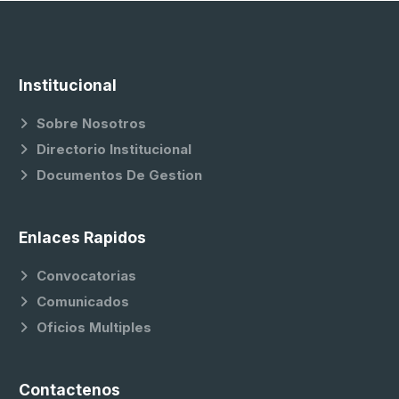
Institucional
Sobre Nosotros
Directorio Institucional
Documentos De Gestion
Enlaces Rapidos
Convocatorias
Comunicados
Oficios Multiples
Contactenos