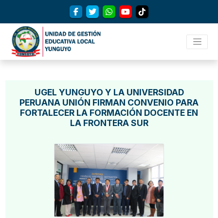
UGEL YUNGUYO Y LA UNIVERSIDAD
PERUANA UNIÓN FIRMAN CONVENIO PARA
FORTALECER LA FORMACIÓN DOCENTE EN
LA FRONTERA SUR