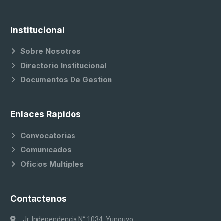
Institucional
Sobre Nosotros
Directorio Institucional
Documentos De Gestion
Enlaces Rapidos
Convocatorias
Comunicados
Oficios Multiples
Contactenos
Jr. Independencia N° 1034, Yunguyo