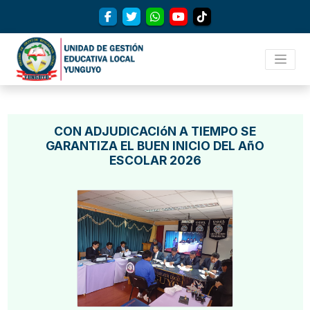
CON ADJUDICACIóN A TIEMPO SE
GARANTIZA EL BUEN INICIO DEL AñO
ESCOLAR 2026