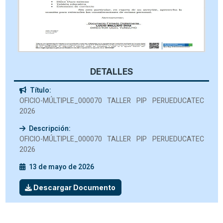
DETALLES
Título:
OFICIO-MÚLTIPLE_000070 TALLER PIP PERUEDUCATEC
2026
Descripción:
OFICIO-MÚLTIPLE_000070 TALLER PIP PERUEDUCATEC
2026
13 de mayo de 2026
Descargar Documento