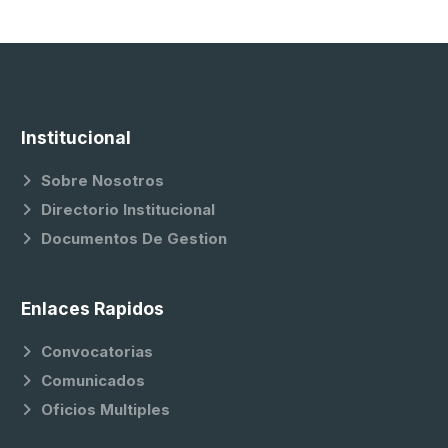
Institucional
Sobre Nosotros
Directorio Institucional
Documentos De Gestion
Enlaces Rapidos
Convocatorias
Comunicados
Oficios Multiples