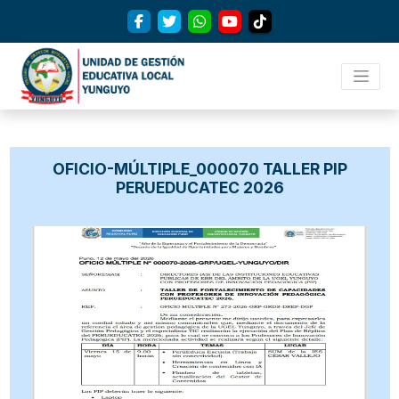
OFICIO-MÚLTIPLE_000070 TALLER PIP
PERUEDUCATEC 2026