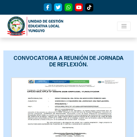
CONVOCATORIA A REUNIÓN DE JORNADA
DE REFLEXIÓN.