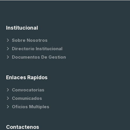
Institucional
Sobre Nosotros
Directorio Institucional
Documentos De Gestion
Enlaces Rapidos
Convocatorias
Comunicados
Oficios Multiples
Contactenos