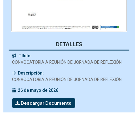
DETALLES
Título:
CONVOCATORIA A REUNIÓN DE JORNADA DE REFLEXIÓN.
Descripción:
CONVOCATORIA A REUNIÓN DE JORNADA DE REFLEXIÓN.
26 de mayo de 2026
Descargar Documento