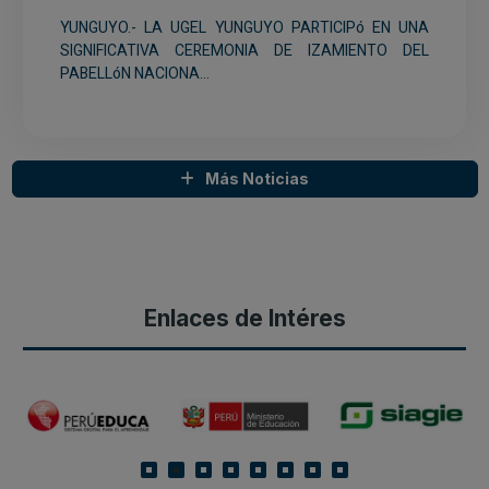
YUNGUYO.- LA UGEL YUNGUYO PARTICIPó EN UNA
SIGNIFICATIVA CEREMONIA DE IZAMIENTO DEL
PABELLóN NACIONA...
Más Noticias
Enlaces de Intéres