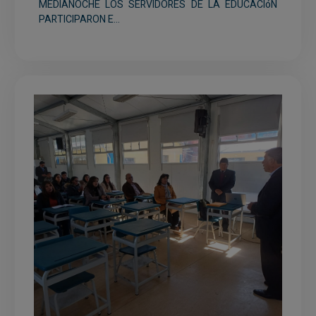
MEDIANOCHE LOS SERVIDORES DE LA EDUCACIóN
PARTICIPARON E...