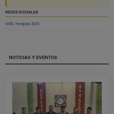
REDES SOCIALES
UGEL Yunguyo 2025
NOTICIAS Y EVENTOS