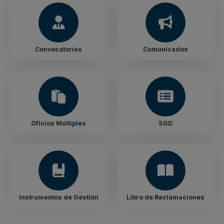
Convocatorias
Comunicados
Oficios Múltiples
SGD
Instrumentos de Gestión
Libro de Reclamaciones