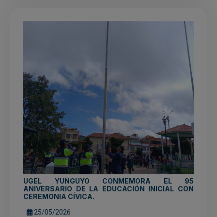
UGEL YUNGUYO CONMEMORA EL 95
ANIVERSARIO DE LA EDUCACIÓN INICIAL CON
CEREMONIA CÍVICA.
25/05/2026