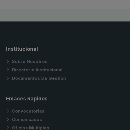
Institucional
Sobre Nosotros
Directorio Institucional
Documentos De Gestion
Enlaces Rapidos
Convocatorias
Comunicados
Oficios Multiples