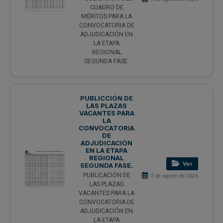
CUADRO DE
MÉRITOS PARA LA
CONVOCATORIA DE
ADJUDICACIÓN EN
LA ETAPA
REGIONAL
SEGUNDA FASE.
PUBLICCIÓN DE
LAS PLAZAS
VACANTES PARA
LA
CONVOCATORIA
DE
ADJUDICACIÓN
EN LA ETAPA
REGIONAL
Ver
SEGUNDA FASE.
PUBLICACIÓN DE
3 de agosto de 2026
LAS PLAZAS
VACANTES PARA LA
CONVOCATORIA DE
ADJUDICACIÓN EN
LA ETAPA