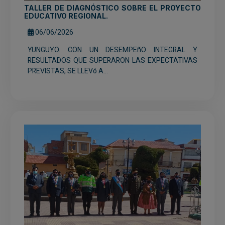
TALLER DE DIAGNÓSTICO SOBRE EL PROYECTO
EDUCATIVO REGIONAL.
06/06/2026
YUNGUYO. CON UN DESEMPEñO INTEGRAL Y
RESULTADOS QUE SUPERARON LAS EXPECTATIVAS
PREVISTAS, SE LLEVó A...