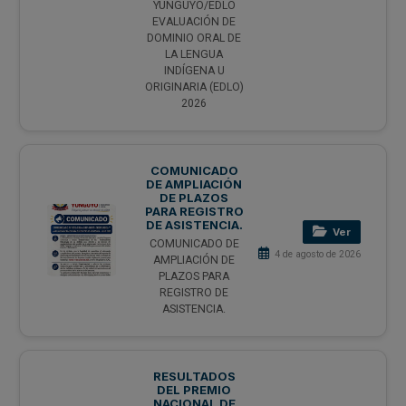
YUNGUYO/EDLO
EVALUACIÓN DE
DOMINIO ORAL DE
LA LENGUA
INDÍGENA U
ORIGINARIA (EDLO)
2026
COMUNICADO
DE AMPLIACIÓN
DE PLAZOS
PARA REGISTRO
DE ASISTENCIA.
Ver
COMUNICADO DE
4 de agosto de 2026
AMPLIACIÓN DE
PLAZOS PARA
REGISTRO DE
ASISTENCIA.
RESULTADOS
DEL PREMIO
NACIONAL DE