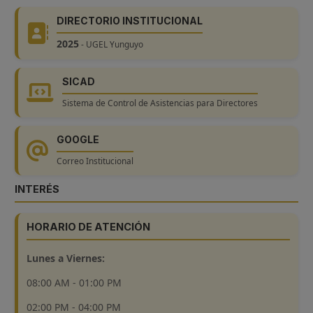
DIRECTORIO INSTITUCIONAL
2025
- UGEL Yunguyo
SICAD
Sistema de Control de Asistencias para Directores
GOOGLE
Correo Institucional
INTERÉS
HORARIO DE ATENCIÓN
Lunes a Viernes:
08:00 AM - 01:00 PM
02:00 PM - 04:00 PM