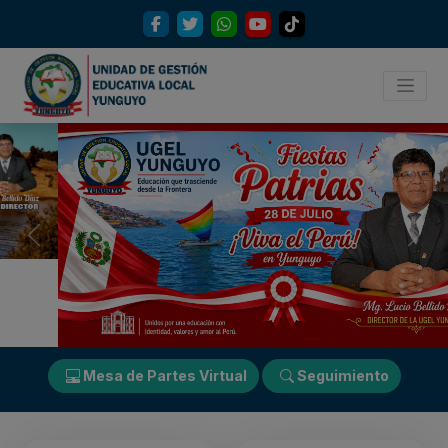
Previous
Next
Mesa de Partes Virtual
Seguimiento