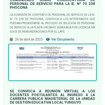
PERSONAL DE SERVICIO PARA LA IE. N° 70 238
PHOCONA
LA COMISIÓN DE CONTRATO DE PERSONAL DE SERVICIO DE LA IE.
N° 70 238 DE PHOCONA, CONVOCA A LOS INTERESADOS QUE
PUEDAN PRESENTARSE AL PROCESO DE SELECIÓN DE PERSONAL
DE SERVICIO A LA PLAZA VACANTE GENERADA POR LICENCIA SIN
GOCE DE REMUNERACIONES POR EL LAPS
26 de abril de 2023
Ver Documento
SE CONVOCA A REUNIÓN VIRTUAL A LOS
DOCENTES POSTULANTES AL INGRESO A LA
CARRERA PUBLICA MAGISTERIAL DE LA UNIDAD
DE GESTIÓN EDUCATIVA LOCAL YUNGUYO