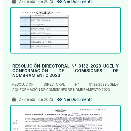
27 de abril de 2023
Ver Documento
RESOLUCIÓN DIRECTORAL N° 0132-2023-UGEL-Y
CONFORMACIÓN DE COMISIONES DE
NOMBRAMIENTO 2023
RESOLUCIÓN DIRECTORAL N° 0132-2023-UGEL-Y
CONFORMACIÓN DE COMISIONES DE NOMBRAMIENTO 2023
27 de abril de 2023
Ver Documento