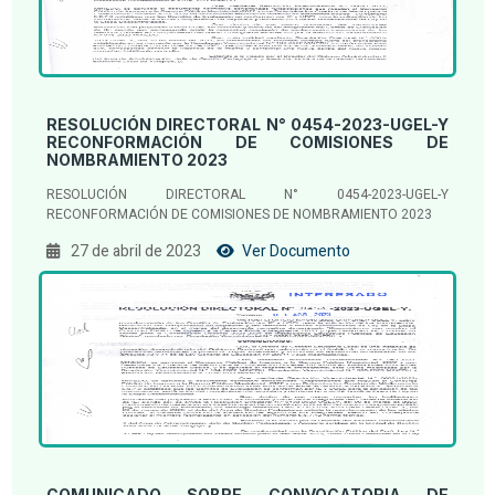
RESOLUCIÓN DIRECTORAL N° 0454-2023-UGEL-Y
RECONFORMACIÓN DE COMISIONES DE
NOMBRAMIENTO 2023
RESOLUCIÓN DIRECTORAL N° 0454-2023-UGEL-Y
RECONFORMACIÓN DE COMISIONES DE NOMBRAMIENTO 2023
27 de abril de 2023
Ver Documento
COMUNICADO SOBRE CONVOCATORIA DE