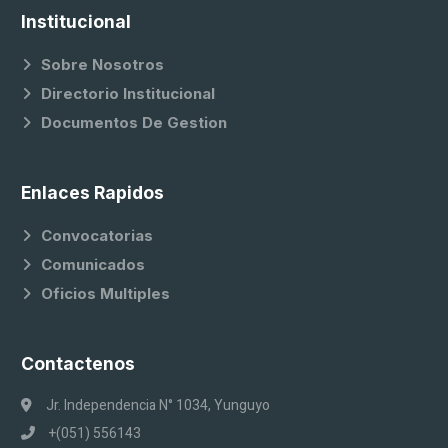
Institucional
Sobre Nosotros
Directorio Institucional
Documentos De Gestion
Enlaces Rapidos
Convocatorias
Comunicados
Oficios Multiples
Contactenos
Jr. Independencia N° 1034, Yunguyo
+(051) 556143