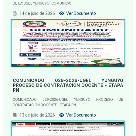
DE LA UGEL YUNGUYO, COMUNICA:
14 de julio de 2026
Ver Documento
COMUNICADO 029-2026-UGEL YUNGUYO
PROCESO DE CONTRATACIÓN DOCENTE - ETAPA
PN
COMUNICADO 029-2026-UGEL YUNGUYO PROCESO DE
CONTRATACIÓN DOCENTE - ETAPA PN
13 de julio de 2026
Ver Documento