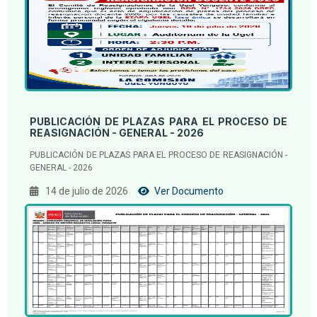
PUBLICACIÓN DE PLAZAS PARA EL PROCESO DE
REASIGNACIÓN - GENERAL - 2026
PUBLICACIÓN DE PLAZAS PARA EL PROCESO DE REASIGNACIÓN -
GENERAL - 2026
14 de julio de 2026
Ver Documento