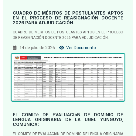
CUADRO DE MÉRITOS DE POSTULANTES APTOS
EN EL PROCESO DE REASIGNACIÓN DOCENTE
2026 PARA ADJUDICACIÓN.
CUADRO DE MÉRITOS DE POSTULANTES APTOS EN EL PROCESO
DE REASIGNACIÓN DOCENTE 2026 PARA ADJUDICACIÓN.
14 de julio de 2026
Ver Documento
EL COMITé DE EVALUACIóN DE DOMINIO DE
LENGUA ORIGINARIA DE LA UGEL YUNGUYO,
COMUNICA:
EL COMITé DE EVALUACIóN DE DOMINIO DE LENGUA ORIGINARIA