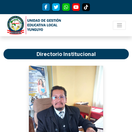
Directorio Institucional