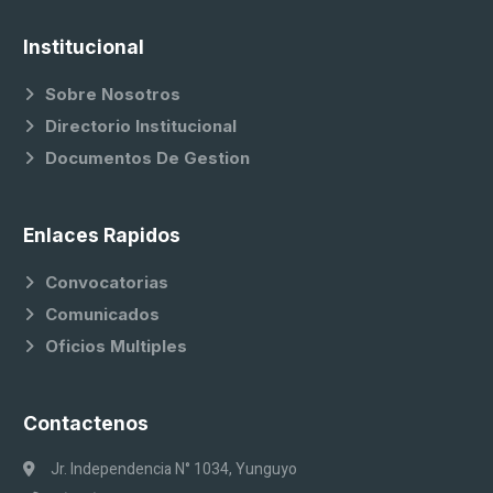
Institucional
Sobre Nosotros
Directorio Institucional
Documentos De Gestion
Enlaces Rapidos
Convocatorias
Comunicados
Oficios Multiples
Contactenos
Jr. Independencia N° 1034, Yunguyo