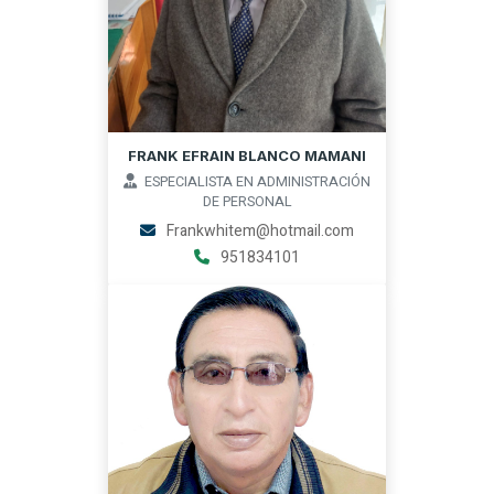
FRANK EFRAIN BLANCO MAMANI
ESPECIALISTA EN ADMINISTRACIÓN
DE PERSONAL
Frankwhitem@hotmail.com
951834101