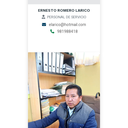
ERNESTO ROMERO LARICO
PERSONAL DE SERVICIO
elarico@hotmail.com
981988418