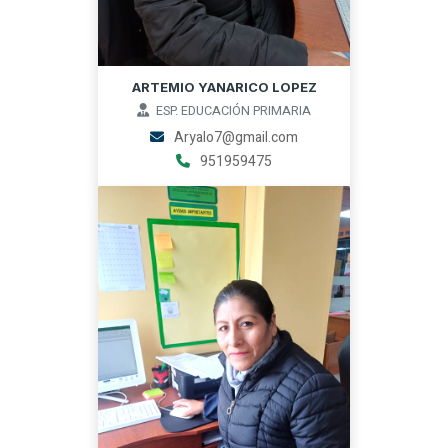
ARTEMIO YANARICO LOPEZ
ESP. EDUCACIÓN PRIMARIA
Aryalo7@gmail.com
951959475